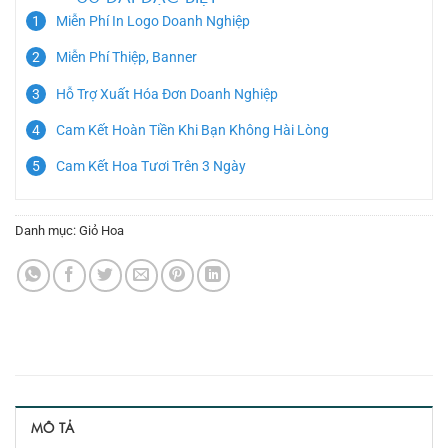
Miễn Phí In Logo Doanh Nghiệp
Miễn Phí Thiệp, Banner
Hỗ Trợ Xuất Hóa Đơn Doanh Nghiệp
Cam Kết Hoàn Tiền Khi Bạn Không Hài Lòng
Cam Kết Hoa Tươi Trên 3 Ngày
Danh mục:
Giỏ Hoa
MÔ TẢ