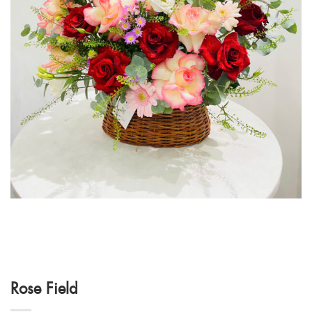
Rose Field