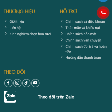
THƯƠNG HIỆU
HỖ TRỢ
Giới thiệu
Chính sách và điều khoản
Liên hệ
Thắc mắc và khiếu nại
Kinh nghiệm chọn hoa tươi
Chính sách bảo mật
Chính sách vận chuyển
Chính sách đổi trả và hoàn
tiền
Hướng dẫn thanh toán
THEO DÕI
Theo dõi trên Zalo