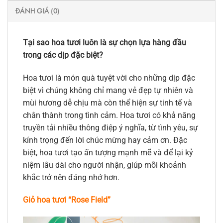
ĐÁNH GIÁ (0)
Tại sao hoa tươi luôn là sự chọn lựa hàng đầu
trong các dịp đặc biệt?
Hoa tươi là món quà tuyệt vời cho những dịp đặc
biệt vì chúng không chỉ mang vẻ đẹp tự nhiên và
mùi hương dễ chịu mà còn thể hiện sự tinh tế và
chân thành trong tình cảm. Hoa tươi có khả năng
truyền tải nhiều thông điệp ý nghĩa, từ tình yêu, sự
kính trọng đến lời chúc mừng hay cảm ơn. Đặc
biệt, hoa tươi tạo ấn tượng mạnh mẽ và để lại kỷ
niệm lâu dài cho người nhận, giúp mỗi khoảnh
khắc trở nên đáng nhớ hơn.
Giỏ hoa tươi “Rose Field”