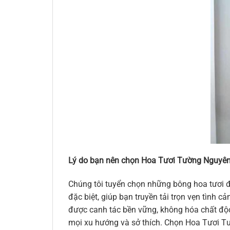
Lý do bạn nên chọn Hoa Tươi Tường Nguyên
Chúng tôi tuyển chọn những bông hoa tươi đ
đặc biệt, giúp bạn truyền tải trọn vẹn tình
được canh tác bền vững, không hóa chất độc 
mọi xu hướng và sở thích. Chọn Hoa Tươi Tư