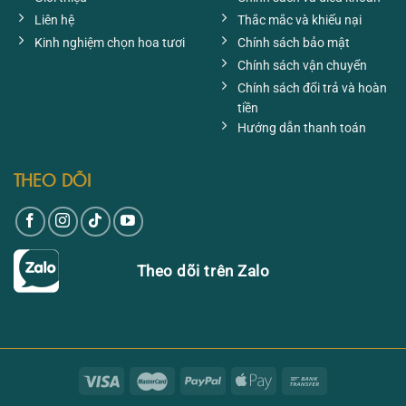
Liên hệ
Thắc mắc và khiếu nại
Kinh nghiệm chọn hoa tươi
Chính sách bảo mật
Chính sách vận chuyển
Chính sách đổi trả và hoàn
tiền
Hướng dẫn thanh toán
THEO DÕI
Theo dõi trên Zalo