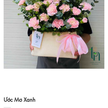
Ước Mơ Xanh