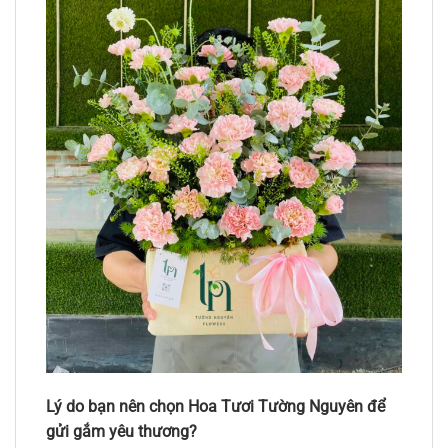
Lý do bạn nên chọn Hoa Tươi Tường Nguyên để
gửi gắm yêu thương?