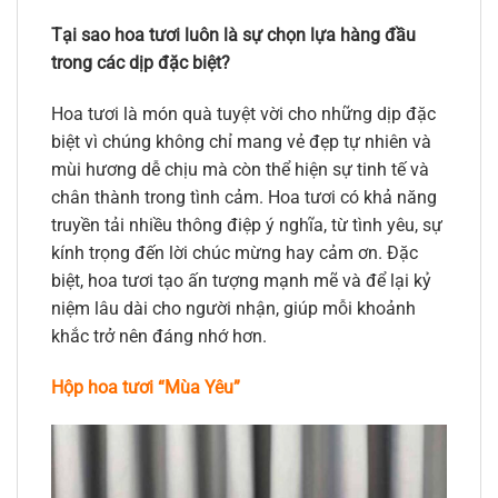
Tại sao hoa tươi luôn là sự chọn lựa hàng đầu
trong các dịp đặc biệt?
Hoa tươi là món quà tuyệt vời cho những dịp đặc
biệt vì chúng không chỉ mang vẻ đẹp tự nhiên và
mùi hương dễ chịu mà còn thể hiện sự tinh tế và
chân thành trong tình cảm. Hoa tươi có khả năng
truyền tải nhiều thông điệp ý nghĩa, từ tình yêu, sự
kính trọng đến lời chúc mừng hay cảm ơn. Đặc
biệt, hoa tươi tạo ấn tượng mạnh mẽ và để lại kỷ
niệm lâu dài cho người nhận, giúp mỗi khoảnh
khắc trở nên đáng nhớ hơn.
Hộp hoa tươi “Mùa Yêu”