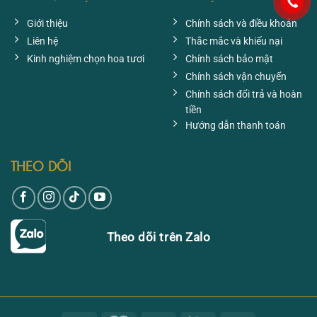
Giới thiệu
Chính sách và điều khoản
Liên hệ
Thắc mắc và khiếu nại
Kinh nghiệm chọn hoa tươi
Chính sách bảo mật
Chính sách vận chuyển
Chính sách đổi trả và hoàn
tiền
Hướng dẫn thanh toán
THEO DÕI
Theo dõi trên Zalo