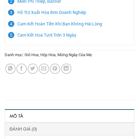
Miễn Phí Thiệp, Banner
Hỗ Trợ Xuất Hóa Đơn Doanh Nghiệp
Cam Kết Hoàn Tiền Khi Bạn Không Hài Lòng
Cam Kết Hoa Tươi Trên 3 Ngày
Danh mục:
Giỏ Hoa
,
Hộp Hoa
,
Mừng Ngày Của Mẹ
MÔ TẢ
ĐÁNH GIÁ (0)