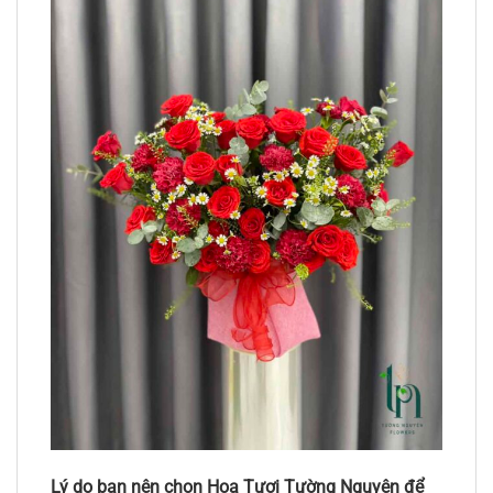
Lý do bạn nên chọn Hoa Tươi Tường Nguyên để