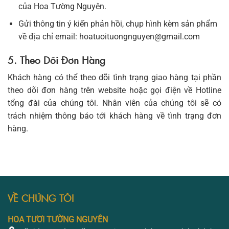
của Hoa Tường Nguyên.
Gửi thông tin ý kiến phản hồi, chụp hình kèm sản phẩm
về địa chỉ email: hoatuoituongnguyen@gmail.com
5. Theo Dõi Đơn Hàng
Khách hàng có thể theo dõi tình trạng giao hàng tại phần
theo dõi đơn hàng trên website hoặc gọi điện về Hotline
tổng đài của chúng tôi. Nhân viên của chúng tôi sẽ có
trách nhiệm thông báo tới khách hàng về tình trạng đơn
hàng.
VỀ CHÚNG TÔI
HOA TƯƠI TƯỜNG NGUYÊN