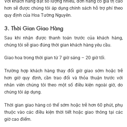
Với khách hàng đặt số lượng nhiều, đơn hàng có giá trị cao
hơn sẽ được chúng tôi áp dụng chính sách hỗ trợ phí theo
quy định của Hoa Tường Nguyên.
3. Thời Gian Giao Hàng
Sau khi nhận được thanh toán trước của khách hàng,
chúng tôi sẽ giao đúng thời gian khách hàng yêu cầu.
Giao hoa trong thời gian từ 7 giờ sáng – 20 giờ tối.
Trường hợp khách hàng thay đổi giờ giao sớm hoặc trễ
hơn giờ quy định, cần trao đổi và thỏa thuận trước với
nhân viên chúng tôi theo một số điều kiện ngoài giờ, do
chúng tôi áp dụng.
Thời gian giao hàng có thể sớm hoặc trễ hơn 60 phút, phụ
thuộc vào các điều kiện thời tiết hoặc giao thông tại các
giờ cao điểm.