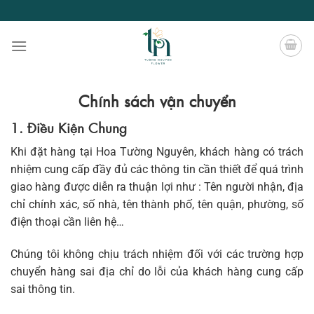
Chuyển
đến
nội
dung
Chính sách vận chuyển
1. Điều Kiện Chung
Khi đặt hàng tại Hoa Tường Nguyên, khách hàng có trách
nhiệm cung cấp đầy đủ các thông tin cần thiết để quá trình
giao hàng được diễn ra thuận lợi như : Tên người nhận, địa
chỉ chính xác, số nhà, tên thành phố, tên quận, phường, số
điện thoại cần liên hệ…
Chúng tôi không chịu trách nhiệm đối với các trường hợp
chuyển hàng sai địa chỉ do lỗi của khách hàng cung cấp
sai thông tin.