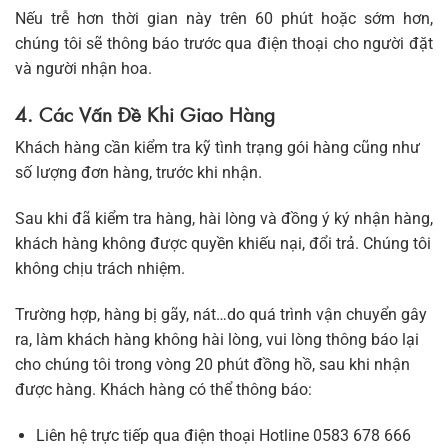
Nếu trễ hơn thời gian này trên 60 phút hoặc sớm hơn,
chúng tôi sẽ thông báo trước qua điện thoại cho người đặt
và người nhận hoa.
4. Các Vấn Đề Khi Giao Hàng
Khách hàng cần kiểm tra kỹ tình trạng gói hàng cũng như
số lượng đơn hàng, trước khi nhận.
Sau khi đã kiểm tra hàng, hài lòng và đồng ý ký nhận hàng,
khách hàng không được quyền khiếu nại, đổi trả. Chúng tôi
không chịu trách nhiệm.
Trường hợp, hàng bị gãy, nát…do quá trình vận chuyển gây
ra, làm khách hàng không hài lòng, vui lòng thông báo lại
cho chúng tôi trong vòng 20 phút đồng hồ, sau khi nhận
được hàng. Khách hàng có thể thông báo:
Liên hệ trực tiếp qua điện thoại Hotline 0583 678 666