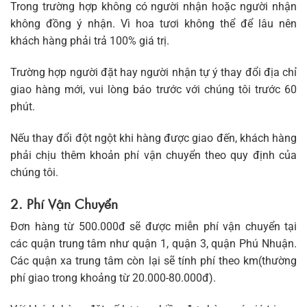
Trong trường hợp không có người nhận hoặc người nhận
không đồng ý nhận. Vì hoa tươi không thể để lâu nên
khách hàng phải trả 100% giá trị.
Trường hợp người đặt hay người nhận tự ý thay đổi địa chỉ
giao hàng mới, vui lòng báo trước với chúng tôi trước 60
phút.
Nếu thay đổi đột ngột khi hàng được giao đến, khách hàng
phải chịu thêm khoản phí vận chuyển theo quy định của
chúng tôi.
2. Phí Vận Chuyển
Đơn hàng từ 500.000đ sẽ được miễn phí vận chuyển tại
các quận trung tâm như quận 1, quận 3, quận Phú Nhuận.
Các quận xa trung tâm còn lại sẽ tính phí theo km(thường
phí giao trong khoảng từ 20.000-80.000đ).