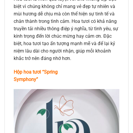
biệt vì chúng không chỉ mang vẻ đẹp tự nhiên và
mùi hương dễ chịu mà còn thể hiện sự tinh tế và
chân thành trong tình cảm. Hoa tươi có khả năng
truyền tải nhiều thông điệp ý nghĩa, từ tình yêu, sự
kính trọng đến lời chúc mừng hay cảm ơn. Đặc
biệt, hoa tươi tạo ấn tượng mạnh mẽ và để lại kỷ
niệm lâu dài cho người nhận, giúp mỗi khoảnh
khắc trở nên đáng nhớ hơn.
Hộp hoa tươi “Spring
Symphony”