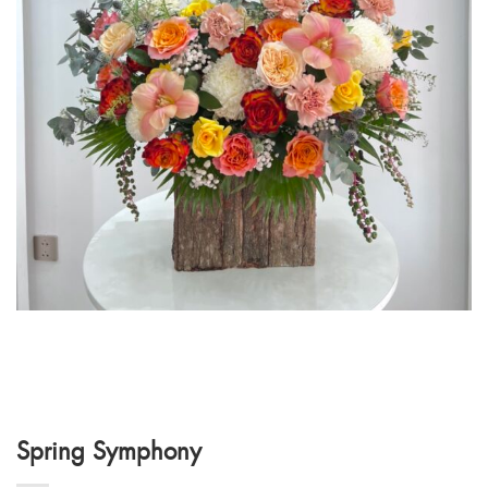
Spring Symphony