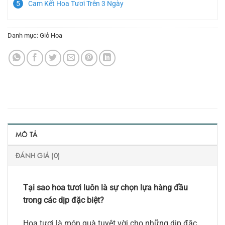
Cam Kết Hoa Tươi Trên 3 Ngày
Danh mục:
Giỏ Hoa
MÔ TẢ
ĐÁNH GIÁ (0)
Tại sao hoa tươi luôn là sự chọn lựa hàng đầu
trong các dịp đặc biệt?
Hoa tươi là món quà tuyệt vời cho những dịp đặc