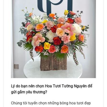
Lý do bạn nên chọn Hoa Tươi Tường Nguyên để
gửi gắm yêu thương?
Chúng tôi tuyển chọn những bông hoa tươi đẹp