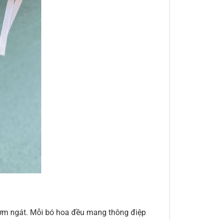
thơm ngát. Mỗi bó hoa đều mang thông điệp