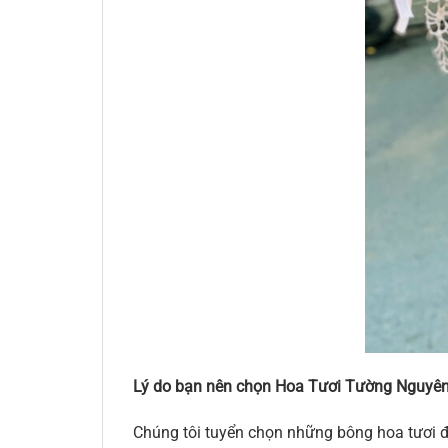
Lý do bạn nên chọn Hoa Tươi Tường Nguyên
Chúng tôi tuyển chọn những bông hoa tươi đ