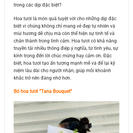
trong các dịp đặc biệt?
Hoa tươi là món quà tuyệt vời cho những dịp đặc
biệt vì chúng không chỉ mang vẻ đẹp tự nhiên và
mùi hương dễ chịu mà còn thể hiện sự tinh tế và
chân thành trong tình cảm. Hoa tươi có khả năng
truyền tải nhiều thông điệp ý nghĩa, từ tình yêu, sự
kính trọng đến lời chúc mừng hay cảm ơn. Đặc
biệt, hoa tươi tạo ấn tượng mạnh mẽ và để lại kỷ
niệm lâu dài cho người nhận, giúp mỗi khoảnh
khắc trở nên đáng nhớ hơn.
Bó hoa tươi “Tana Bouquet”