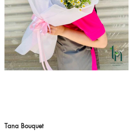
Tana Bouquet