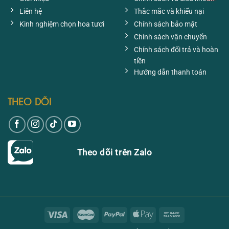
Liên hệ
Thắc mắc và khiếu nại
Kinh nghiệm chọn hoa tươi
Chính sách bảo mật
Chính sách vận chuyển
Chính sách đổi trả và hoàn
tiền
Hướng dẫn thanh toán
THEO DÕI
Theo dõi trên Zalo