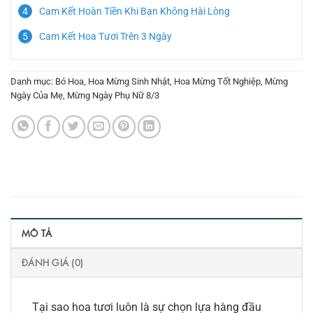
Cam Kết Hoàn Tiền Khi Bạn Không Hài Lòng
Cam Kết Hoa Tươi Trên 3 Ngày
Danh mục:
Bó Hoa
,
Hoa Mừng Sinh Nhật
,
Hoa Mừng Tốt Nghiệp
,
Mừng
Ngày Của Mẹ
,
Mừng Ngày Phụ Nữ 8/3
MÔ TẢ
ĐÁNH GIÁ (0)
Tại sao hoa tươi luôn là sự chọn lựa hàng đầu