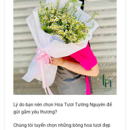
Lý do bạn nên chọn Hoa Tươi Tường Nguyên để
gửi gắm yêu thương?
Chúng tôi tuyển chọn những bông hoa tươi đẹp