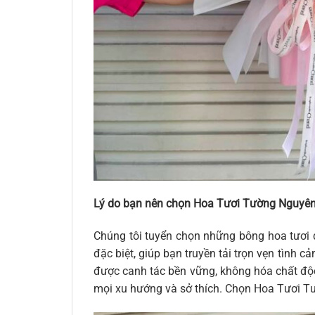
Lý do bạn nên chọn Hoa Tươi Tường Nguyên
Chúng tôi tuyển chọn những bông hoa tươi 
đặc biệt, giúp bạn truyền tải trọn vẹn tình
được canh tác bền vững, không hóa chất độc 
mọi xu hướng và sở thích. Chọn Hoa Tươi Tư