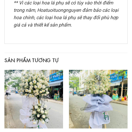
** Vì các loại hoa lá phụ sẽ có tùy vào thời điểm
trong năm, Hoatuoituongnguyen đảm bảo các loại
hoa chính, các loại hoa lá phụ sẽ thay đổi phù hợp
giá cả và thiết kế sản phẩm.
SẢN PHẨM TƯƠNG TỰ