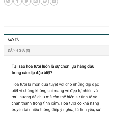
MÔ TẢ
ĐÁNH GIÁ (0)
Tại sao hoa tươi luôn là sự chọn lựa hàng đầu
trong các dịp đặc biệt?
Hoa tươi là món quà tuyệt vời cho những dịp đặc
biệt vì chúng không chỉ mang vẻ đẹp tự nhiên và
mùi hương dễ chịu mà còn thể hiện sự tinh tế và
chân thành trong tình cảm. Hoa tươi có khả năng
truyền tải nhiều thông điệp ý nghĩa, từ tình yêu, sự