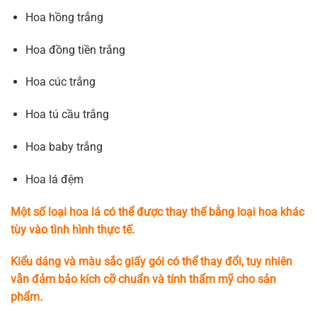
Hoa hồng trắng
Hoa đồng tiền trắng
Hoa cúc trắng
Hoa tú cầu trắng
Hoa baby trắng
Hoa lá đệm
Một số loại hoa lá có thể được thay thế bằng loại hoa khác
tùy vào tình hình thực tế.
Kiểu dáng và màu sắc giấy gói có thể thay đổi, tuy nhiên
vẫn đảm bảo kích cỡ chuẩn và tính thẩm mỹ cho sản
phẩm.