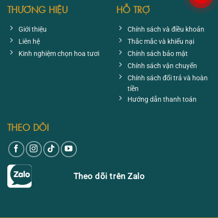
THƯƠNG HIỆU
HỖ TRỢ
Giới thiệu
Chính sách và điều khoản
Liên hệ
Thắc mắc và khiếu nại
Kinh nghiệm chọn hoa tươi
Chính sách bảo mật
Chính sách vận chuyển
Chính sách đổi trả và hoàn
tiền
Hướng dẫn thanh toán
THEO DÕI
Theo dõi trên Zalo