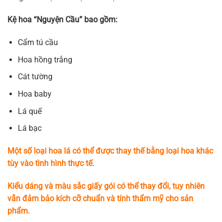
Kệ hoa “Nguyện Cầu” bao gồm:
Cẩm tú cầu
Hoa hồng trắng
Cát tường
Hoa baby
Lá quế
Lá bạc
Một số loại hoa lá có thể được thay thế bằng loại hoa khác
tùy vào tình hình thực tế.
Kiểu dáng và màu sắc giấy gói có thể thay đổi, tuy nhiên
vẫn đảm bảo kích cỡ chuẩn và tính thẩm mỹ cho sản
phẩm.