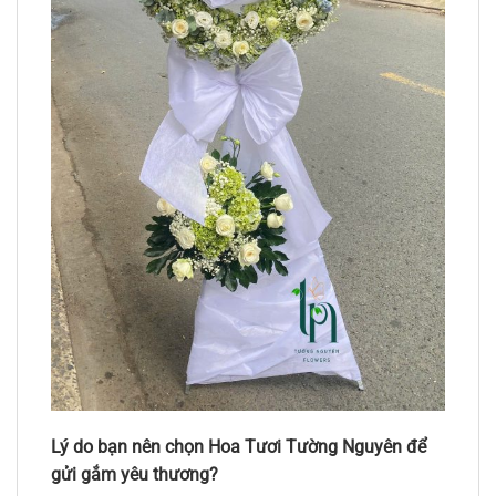
Lý do bạn nên chọn Hoa Tươi Tường Nguyên để
gửi gắm yêu thương?