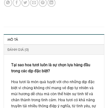
MÔ TẢ
ĐÁNH GIÁ (0)
Tại sao hoa tươi luôn là sự chọn lựa hàng đầu
trong các dịp đặc biệt?
Hoa tươi là món quà tuyệt vời cho những dịp đặc
biệt vì chúng không chỉ mang vẻ đẹp tự nhiên và
mùi hương dễ chịu mà còn thể hiện sự tinh tế và
chân thành trong tình cảm. Hoa tươi có khả năng
truyền tải nhiều thông điệp ý nghĩa, từ tình yêu, sự