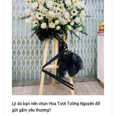
Lý do bạn nên chọn Hoa Tươi Tường Nguyên để
gửi gắm yêu thương?