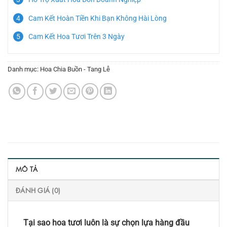
Cam Kết Hoàn Tiền Khi Bạn Không Hài Lòng
Cam Kết Hoa Tươi Trên 3 Ngày
Danh mục:
Hoa Chia Buồn - Tang Lễ
MÔ TẢ
ĐÁNH GIÁ (0)
Tại sao hoa tươi luôn là sự chọn lựa hàng đầu