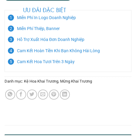
ƯU ĐÃI ĐẶC BIỆT
Miễn Phí In Logo Doanh Nghiệp
Miễn Phí Thiệp, Banner
Hỗ Trợ Xuất Hóa Đơn Doanh Nghiệp
Cam Kết Hoàn Tiền Khi Bạn Không Hài Lòng
Cam Kết Hoa Tươi Trên 3 Ngày
Danh mục:
Kệ Hoa Khai Trương
,
Mừng Khai Trương