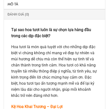
MÔ TẢ
ĐÁNH GIÁ (0)
Tại sao hoa tươi luôn là sự chọn lựa hàng đầu
trong các dịp đặc biệt?
Hoa tươi là món quà tuyệt vời cho những dịp đặc
biệt vì chúng không chỉ mang vẻ đẹp tự nhiên và
mùi hương dễ chịu mà còn thể hiện sự tinh tế và
chân thành trong tình cảm. Hoa tươi có khả năng
truyền tải nhiều thông điệp ý nghĩa, từ tình yêu, sự
kính trọng đến lời chúc mừng hay cảm ơn. Đặc
biệt, hoa tươi tạo ấn tượng mạnh mẽ và để lại kỷ
niệm lâu dài cho người nhận, giúp mỗi khoảnh
khắc trở nên đáng nhớ hơn.
Kệ Hoa Khai Trương – Đại Lợi