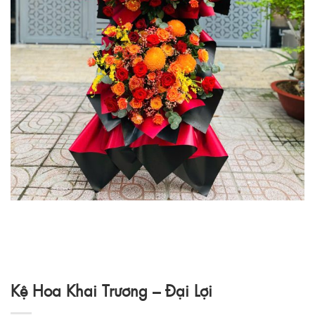
Kệ Hoa Khai Trương – Đại Lợi