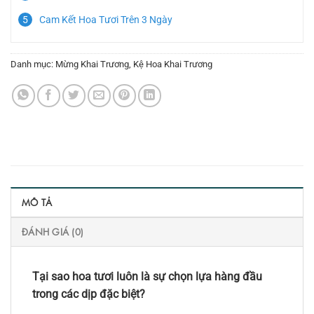
Cam Kết Hoa Tươi Trên 3 Ngày
Danh mục:
Mừng Khai Trương
,
Kệ Hoa Khai Trương
MÔ TẢ
ĐÁNH GIÁ (0)
Tại sao hoa tươi luôn là sự chọn lựa hàng đầu
trong các dịp đặc biệt?