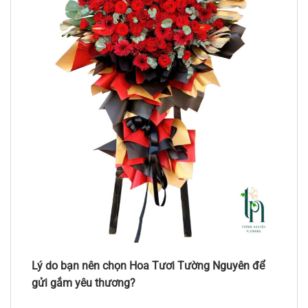
Lý do bạn nên chọn Hoa Tươi Tường Nguyên để
gửi gắm yêu thương?