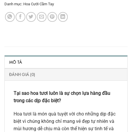
Danh mục:
Hoa Cưới Cầm Tay
MÔ TẢ
ĐÁNH GIÁ (0)
Tại sao hoa tươi luôn là sự chọn lựa hàng đầu
trong các dịp đặc biệt?
Hoa tươi là món quà tuyệt vời cho những dịp đặc
biệt vì chúng không chỉ mang vẻ đẹp tự nhiên và
mùi hương dễ chịu mà còn thể hiện sự tinh tế và