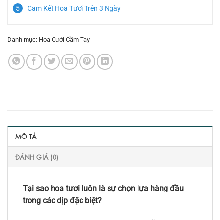
Cam Kết Hoa Tươi Trên 3 Ngày
Danh mục:
Hoa Cưới Cầm Tay
MÔ TẢ
ĐÁNH GIÁ (0)
Tại sao hoa tươi luôn là sự chọn lựa hàng đầu
trong các dịp đặc biệt?