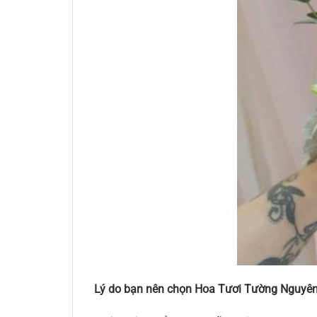
Lý do bạn nên chọn Hoa Tươi Tường Nguyên