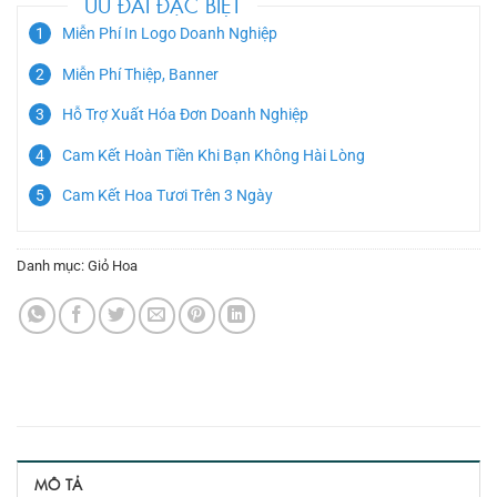
ƯU ĐÃI ĐẶC BIỆT
Miễn Phí In Logo Doanh Nghiệp
Miễn Phí Thiệp, Banner
Hỗ Trợ Xuất Hóa Đơn Doanh Nghiệp
Cam Kết Hoàn Tiền Khi Bạn Không Hài Lòng
Cam Kết Hoa Tươi Trên 3 Ngày
Danh mục:
Giỏ Hoa
MÔ TẢ