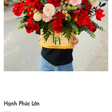
Hạnh Phúc Lớn