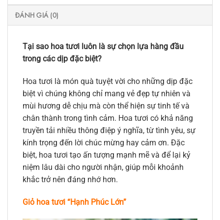
ĐÁNH GIÁ (0)
Tại sao hoa tươi luôn là sự chọn lựa hàng đầu
trong các dịp đặc biệt?
Hoa tươi là món quà tuyệt vời cho những dịp đặc
biệt vì chúng không chỉ mang vẻ đẹp tự nhiên và
mùi hương dễ chịu mà còn thể hiện sự tinh tế và
chân thành trong tình cảm. Hoa tươi có khả năng
truyền tải nhiều thông điệp ý nghĩa, từ tình yêu, sự
kính trọng đến lời chúc mừng hay cảm ơn. Đặc
biệt, hoa tươi tạo ấn tượng mạnh mẽ và để lại kỷ
niệm lâu dài cho người nhận, giúp mỗi khoảnh
khắc trở nên đáng nhớ hơn.
Giỏ hoa tươi “Hạnh Phúc Lớn”