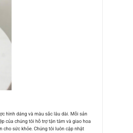
ợc hình dáng và màu sắc lâu dài. Mỗi sản
ệp của chúng tôi hỗ trợ tận tâm và giao hoa
n cho sức khỏe. Chúng tôi luôn cập nhật