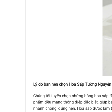
Lý do bạn nên chọn Hoa Sáp Tường Nguyên
Chúng tôi tuyển chọn những bông hoa sáp đẹ
phẩm đều mang thông điệp đặc biệt, giúp bạn
nhanh chóng, đúng hẹn. Hoa sáp được làm từ