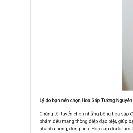
Lý do bạn nên chọn Hoa Sáp Tường Nguyên
Chúng tôi tuyển chọn những bông hoa sáp đẹ
phẩm đều mang thông điệp đặc biệt, giúp bạn
nhanh chóng, đúng hẹn. Hoa sáp được làm từ