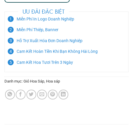
ƯU ĐÃI ĐẶC BIỆT
Miễn Phí In Logo Doanh Nghiệp
Miễn Phí Thiệp, Banner
Hỗ Trợ Xuất Hóa Đơn Doanh Nghiệp
Cam Kết Hoàn Tiền Khi Bạn Không Hài Lòng
Cam Kết Hoa Tươi Trên 3 Ngày
Danh mục:
Giỏ Hoa Sáp
,
Hoa sáp