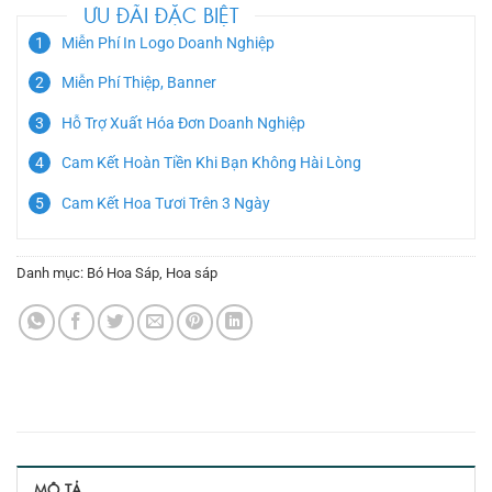
ƯU ĐÃI ĐẶC BIỆT
Miễn Phí In Logo Doanh Nghiệp
Miễn Phí Thiệp, Banner
Hỗ Trợ Xuất Hóa Đơn Doanh Nghiệp
Cam Kết Hoàn Tiền Khi Bạn Không Hài Lòng
Cam Kết Hoa Tươi Trên 3 Ngày
Danh mục:
Bó Hoa Sáp
,
Hoa sáp
MÔ TẢ