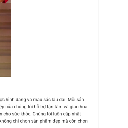
ợc hình dáng và màu sắc lâu dài. Mỗi sản
ệp của chúng tôi hỗ trợ tận tâm và giao hoa
n cho sức khỏe. Chúng tôi luôn cập nhật
ạn không chỉ chọn sản phẩm đẹp mà còn chọn