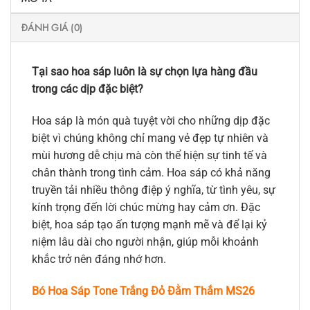
ĐÁNH GIÁ (0)
Tại sao hoa sáp luôn là sự chọn lựa hàng đầu
trong các dịp đặc biệt?
Hoa sáp là món quà tuyệt vời cho những dịp đặc
biệt vì chúng không chỉ mang vẻ đẹp tự nhiên và
mùi hương dễ chịu mà còn thể hiện sự tinh tế và
chân thành trong tình cảm. Hoa sáp có khả năng
truyền tải nhiều thông điệp ý nghĩa, từ tình yêu, sự
kính trọng đến lời chúc mừng hay cảm ơn. Đặc
biệt, hoa sáp tạo ấn tượng mạnh mẽ và để lại kỷ
niệm lâu dài cho người nhận, giúp mỗi khoảnh
khắc trở nên đáng nhớ hơn.
Bó Hoa Sáp Tone Trắng Đỏ Đằm Thắm MS26