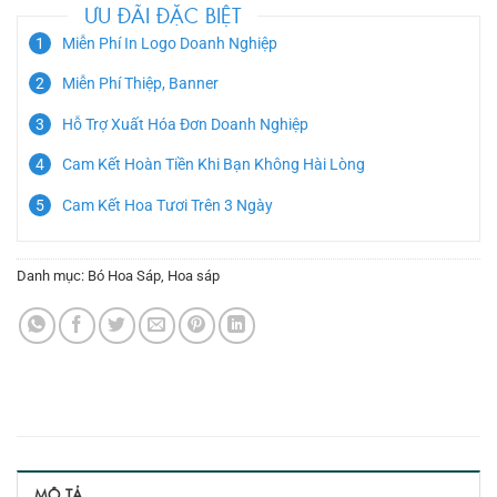
ƯU ĐÃI ĐẶC BIỆT
Miễn Phí In Logo Doanh Nghiệp
Miễn Phí Thiệp, Banner
Hỗ Trợ Xuất Hóa Đơn Doanh Nghiệp
Cam Kết Hoàn Tiền Khi Bạn Không Hài Lòng
Cam Kết Hoa Tươi Trên 3 Ngày
Danh mục:
Bó Hoa Sáp
,
Hoa sáp
MÔ TẢ