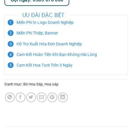
ƯU ĐÃI ĐẶC BIỆT
Miễn Phí In Logo Doanh Nghiệp
Miễn Phí Thiệp, Banner
Hỗ Trợ Xuất Hóa Đơn Doanh Nghiệp
Cam Kết Hoàn Tiền Khi Bạn Không Hài Lòng
Cam Kết Hoa Tươi Trên 3 Ngày
Danh mục:
Bó Hoa Sáp
,
Hoa sáp