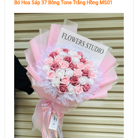
Bó Hoa Sáp 37 Bông Tone Trắng Hồng MS01