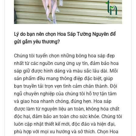
Lý do bạn nên chọn Hoa Sáp Tường Nguyên để
gửi gắm yêu thương?
Chúng tôi tuyển chọn những bông hoa sáp đẹp
nhất từ các nguồn cung ứng uy tín, đảm bảo hoa
sáp giữ được hình dáng và màu sắc lâu dài. Mỗi
sản phẩm đều mang thông điệp đặc biệt, giúp
bạn truyền tải trọn vẹn tình cảm chân thành. Đội
ngũ chuyên nghiệp của chúng tôi hỗ trợ tận tâm
và giao hoa nhanh chóng, đúng hẹn. Hoa sáp
được làm từ nguyên liệu an toàn, không hóa chất
độc hại, đảm bảo an toàn cho sức khỏe. Chúng tôi
luôn cập nhật thiết kế mới, độc đáo và hiện đại,
phù hợp với mọi xu hướng và sở thích. Chọn Hoa