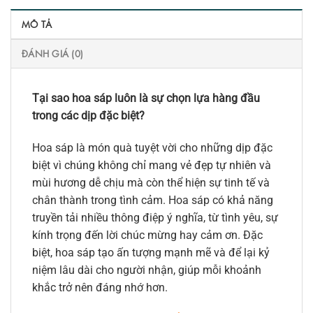
MÔ TẢ
ĐÁNH GIÁ (0)
Tại sao hoa sáp luôn là sự chọn lựa hàng đầu
trong các dịp đặc biệt?
Hoa sáp là món quà tuyệt vời cho những dịp đặc
biệt vì chúng không chỉ mang vẻ đẹp tự nhiên và
mùi hương dễ chịu mà còn thể hiện sự tinh tế và
chân thành trong tình cảm. Hoa sáp có khả năng
truyền tải nhiều thông điệp ý nghĩa, từ tình yêu, sự
kính trọng đến lời chúc mừng hay cảm ơn. Đặc
biệt, hoa sáp tạo ấn tượng mạnh mẽ và để lại kỷ
niệm lâu dài cho người nhận, giúp mỗi khoảnh
khắc trở nên đáng nhớ hơn.