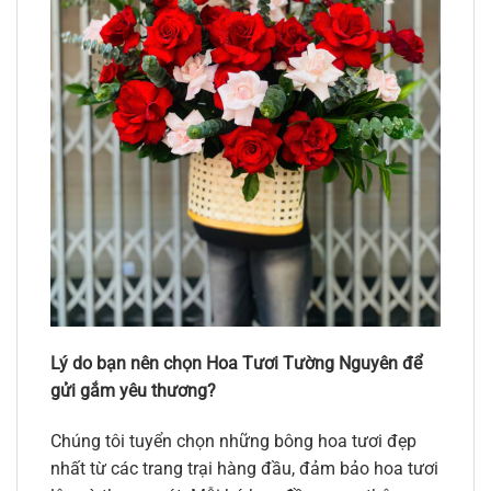
Lý do bạn nên chọn Hoa Tươi Tường Nguyên để
gửi gắm yêu thương?
Chúng tôi tuyển chọn những bông hoa tươi đẹp
nhất từ các trang trại hàng đầu, đảm bảo hoa tươi