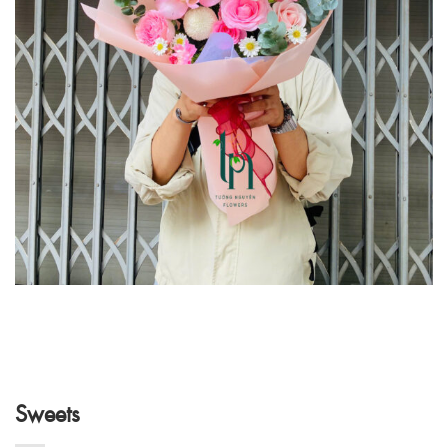
Sweets