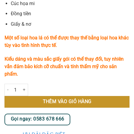
Cúc họa mi
Đồng tiền
Giấy & nơ
Một số loại hoa lá có thể được thay thế bằng loại hoa khác
tùy vào tình hình thực tế.
Kiểu dáng và màu sắc giấy gói có thể thay đổi, tuy nhiên
vẫn đảm bảo kích cỡ chuẩn và tính thẩm mỹ cho sản
phẩm.
Sweets số lượng
THÊM VÀO GIỎ HÀNG
Gọi ngay: 0583 678 666