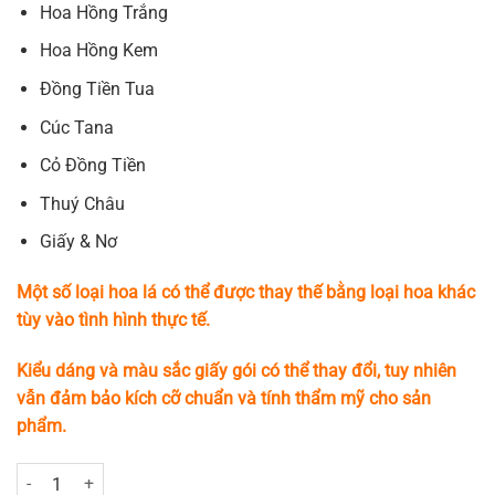
Hoa Hồng Trắng
Hoa Hồng Kem
Đồng Tiền Tua
Cúc Tana
Cỏ Đồng Tiền
Thuý Châu
Giấy & Nơ
Một số loại hoa lá có thể được thay thế bằng loại hoa khác
tùy vào tình hình thực tế.
Kiểu dáng và màu sắc giấy gói có thể thay đổi, tuy nhiên
vẫn đảm bảo kích cỡ chuẩn và tính thẩm mỹ cho sản
phẩm.
Sweet Symphony số lượng