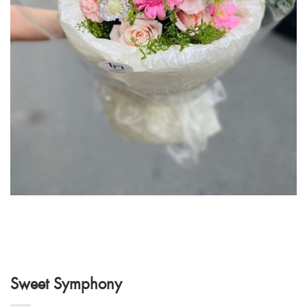
Sweet Symphony