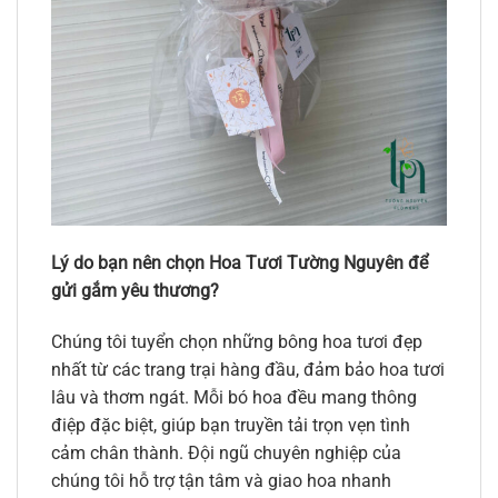
Lý do bạn nên chọn Hoa Tươi Tường Nguyên để
gửi gắm yêu thương?
Chúng tôi tuyển chọn những bông hoa tươi đẹp
nhất từ các trang trại hàng đầu, đảm bảo hoa tươi
lâu và thơm ngát. Mỗi bó hoa đều mang thông
điệp đặc biệt, giúp bạn truyền tải trọn vẹn tình
cảm chân thành. Đội ngũ chuyên nghiệp của
chúng tôi hỗ trợ tận tâm và giao hoa nhanh