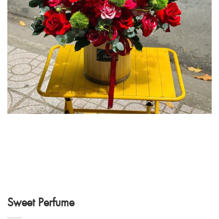
Sweet Perfume