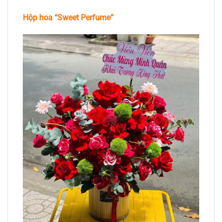
Hộp hoa “Sweet Perfume”