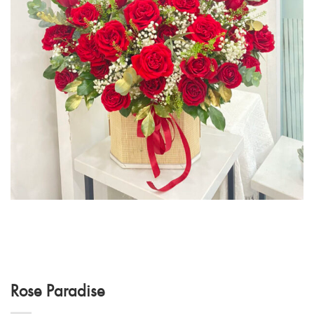
Rose Paradise