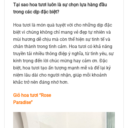
Tại sao hoa tươi luôn là sự chọn lựa hàng đầu
trong các dịp đặc biệt?
Hoa tươi là món quà tuyệt vời cho những dịp đặc
biệt vì chúng không chỉ mang vẻ đẹp tự nhiên và
mùi hương dễ chịu mà còn thể hiện sự tinh tế và
chân thành trong tình cảm. Hoa tươi có khả năng
truyền tải nhiều thông điệp ý nghĩa, từ tình yêu, sự
kính trọng đến lời chúc mừng hay cảm ơn. Đặc
biệt, hoa tươi tạo ấn tượng mạnh mẽ và để lại kỷ
niệm lâu dài cho người nhận, giúp mỗi khoảnh
khắc trở nên đáng nhớ hơn.
Giỏ hoa tươi “Rose
Paradise”