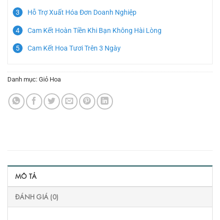
Hỗ Trợ Xuất Hóa Đơn Doanh Nghiệp
Cam Kết Hoàn Tiền Khi Bạn Không Hài Lòng
Cam Kết Hoa Tươi Trên 3 Ngày
Danh mục:
Giỏ Hoa
MÔ TẢ
ĐÁNH GIÁ (0)