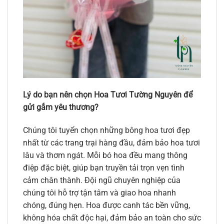
Lý do bạn nên chọn Hoa Tươi Tường Nguyên để
gửi gắm yêu thương?
Chúng tôi tuyển chọn những bông hoa tươi đẹp
nhất từ các trang trại hàng đầu, đảm bảo hoa tươi
lâu và thơm ngát. Mỗi bó hoa đều mang thông
điệp đặc biệt, giúp bạn truyền tải trọn vẹn tình
cảm chân thành. Đội ngũ chuyên nghiệp của
chúng tôi hỗ trợ tận tâm và giao hoa nhanh
chóng, đúng hẹn. Hoa được canh tác bền vững,
không hóa chất độc hại, đảm bảo an toàn cho sức