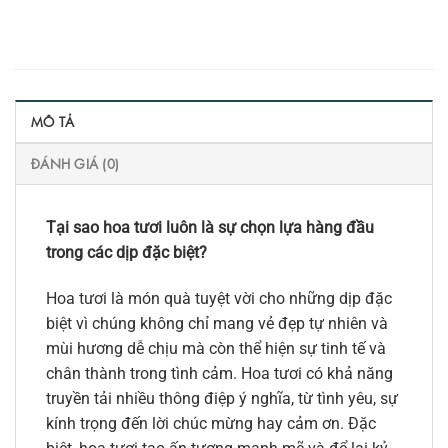
MÔ TẢ
ĐÁNH GIÁ (0)
Tại sao hoa tươi luôn là sự chọn lựa hàng đầu
trong các dịp đặc biệt?
Hoa tươi là món quà tuyệt vời cho những dịp đặc
biệt vì chúng không chỉ mang vẻ đẹp tự nhiên và
mùi hương dễ chịu mà còn thể hiện sự tinh tế và
chân thành trong tình cảm. Hoa tươi có khả năng
truyền tải nhiều thông điệp ý nghĩa, từ tình yêu, sự
kính trọng đến lời chúc mừng hay cảm ơn. Đặc