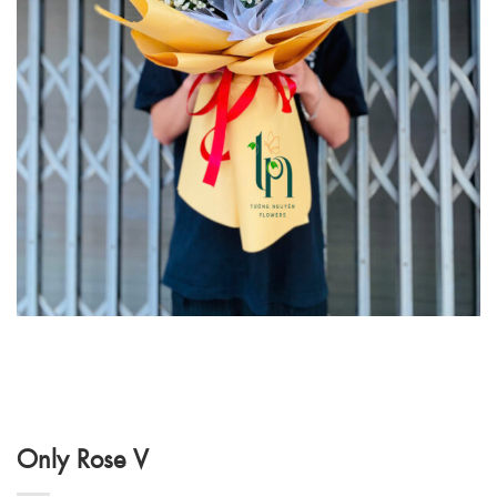
Only Rose V