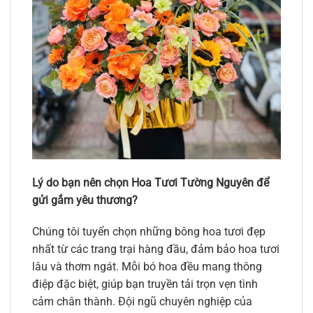
Lý do bạn nên chọn Hoa Tươi Tường Nguyên để
gửi gắm yêu thương?
Chúng tôi tuyển chọn những bông hoa tươi đẹp
nhất từ các trang trại hàng đầu, đảm bảo hoa tươi
lâu và thơm ngát. Mỗi bó hoa đều mang thông
điệp đặc biệt, giúp bạn truyền tải trọn vẹn tình
cảm chân thành. Đội ngũ chuyên nghiệp của