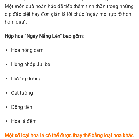
Một món quà hoàn hảo để tiếp thêm tinh thần trong những
dịp đặc biệt hay đơn giản là lời chúc “ngày mới rực rỡ hơn
hôm qua”.
Hộp hoa “Ngày Nắng Lên” bao gồm:
Hoa hồng cam
Hồng nhập Julibe
Hướng dương
Cát tường
Đồng tiền
Hoa lá đệm
Một số loại hoa lá có thể được thay thế bằng loại hoa khác