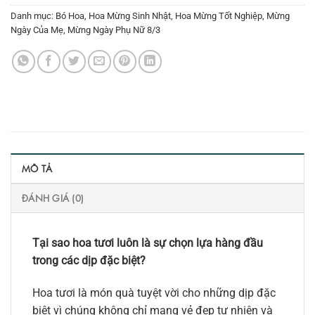
Danh mục:
Bó Hoa
,
Hoa Mừng Sinh Nhật
,
Hoa Mừng Tốt Nghiệp
,
Mừng
Ngày Của Mẹ
,
Mừng Ngày Phụ Nữ 8/3
MÔ TẢ
ĐÁNH GIÁ (0)
Tại sao hoa tươi luôn là sự chọn lựa hàng đầu
trong các dịp đặc biệt?
Hoa tươi là món quà tuyệt vời cho những dịp đặc
biệt vì chúng không chỉ mang vẻ đẹp tự nhiên và