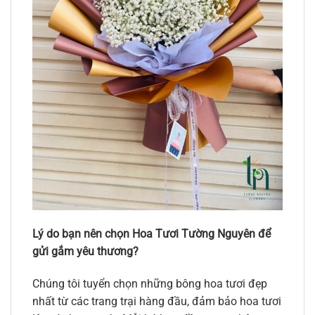
Lý do bạn nên chọn Hoa Tươi Tường Nguyên để
gửi gắm yêu thương?
Chúng tôi tuyển chọn những bông hoa tươi đẹp
nhất từ các trang trại hàng đầu, đảm bảo hoa tươi