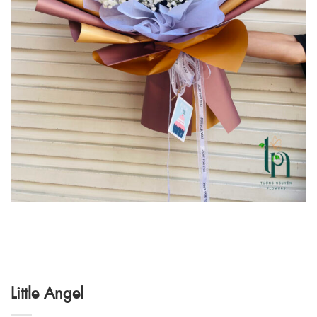
Little Angel