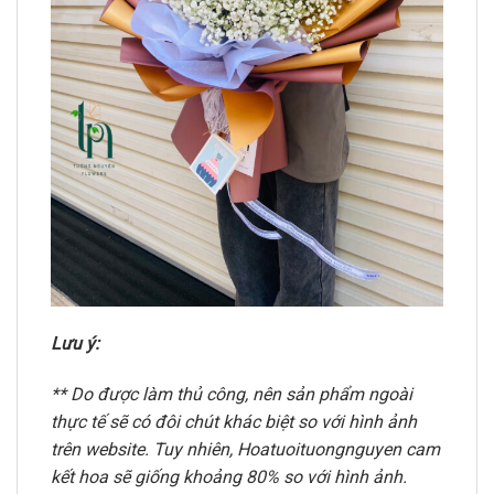
Lưu ý:
** Do được làm thủ công, nên sản phẩm ngoài
thực tế sẽ có đôi chút khác biệt so với hình ảnh
trên website. Tuy nhiên, Hoatuoituongnguyen cam
kết hoa sẽ giống khoảng 80% so với hình ảnh.