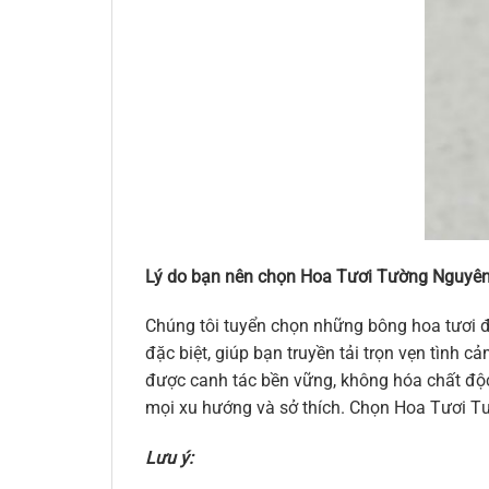
Lý do bạn nên chọn Hoa Tươi Tường Nguyên
Chúng tôi tuyển chọn những bông hoa tươi đ
đặc biệt, giúp bạn truyền tải trọn vẹn tình
được canh tác bền vững, không hóa chất độc 
mọi xu hướng và sở thích. Chọn Hoa Tươi Tư
Lưu ý: