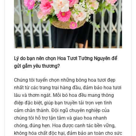
Lý do bạn nên chọn Hoa Tươi Tường Nguyên để
gửi gắm yêu thương?
Chúng tôi tuyển chọn những bông hoa tươi đẹp
nhất từ các trang trại hàng đầu, đảm bảo hoa tươi
lâu và thơm ngát. Mỗi bó hoa đều mang thông
điệp đặc biệt, giúp bạn truyền tải trọn vẹn tình
cảm chân thành. Đội ngũ chuyên nghiệp của
chúng tôi hỗ trợ tận tâm và giao hoa nhanh
chóng, đúng hẹn. Hoa được canh tác bền vững,
không hóa chất độc hại, đảm bảo an toàn cho sức