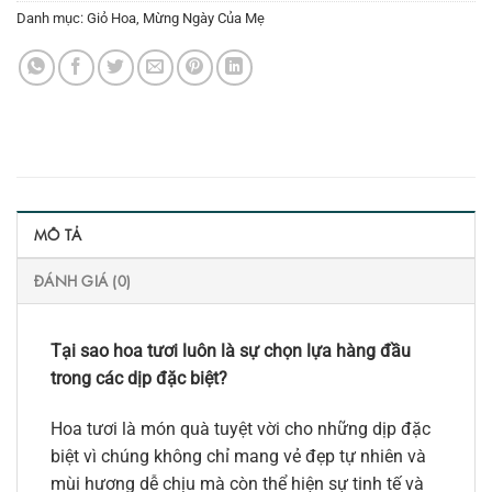
Danh mục:
Giỏ Hoa
,
Mừng Ngày Của Mẹ
MÔ TẢ
ĐÁNH GIÁ (0)
Tại sao hoa tươi luôn là sự chọn lựa hàng đầu
trong các dịp đặc biệt?
Hoa tươi là món quà tuyệt vời cho những dịp đặc
biệt vì chúng không chỉ mang vẻ đẹp tự nhiên và
mùi hương dễ chịu mà còn thể hiện sự tinh tế và