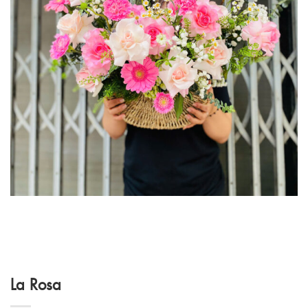
La Rosa