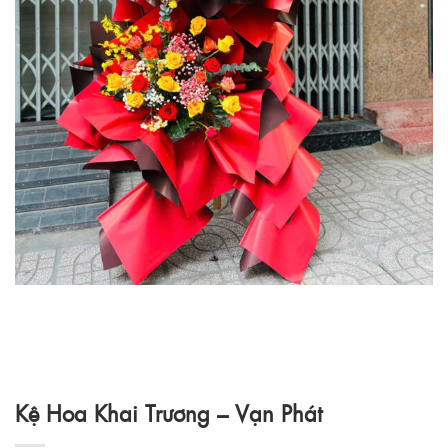
Kệ Hoa Khai Trương – Vạn Phát