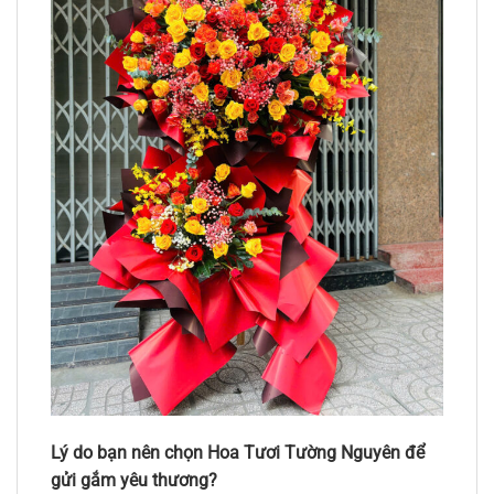
Lý do bạn nên chọn Hoa Tươi Tường Nguyên để
gửi gắm yêu thương?