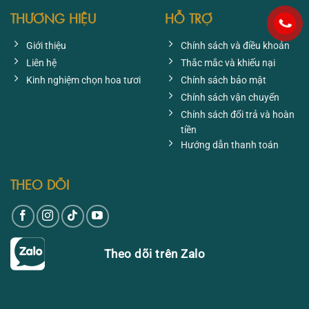
THƯƠNG HIỆU
HỖ TRỢ
Giới thiệu
Chính sách và điều khoản
Liên hệ
Thắc mắc và khiếu nại
Kinh nghiệm chọn hoa tươi
Chính sách bảo mật
Chính sách vận chuyển
Chính sách đổi trả và hoàn
tiền
Hướng dẫn thanh toán
THEO DÕI
Theo dõi trên Zalo