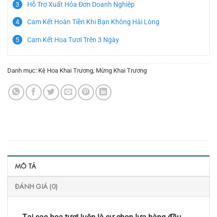
Hỗ Trợ Xuất Hóa Đơn Doanh Nghiệp
Cam Kết Hoàn Tiền Khi Bạn Không Hài Lòng
Cam Kết Hoa Tươi Trên 3 Ngày
Danh mục:
Kệ Hoa Khai Trương
,
Mừng Khai Trương
MÔ TẢ
ĐÁNH GIÁ (0)