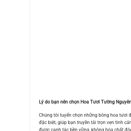
Lý do bạn nên chọn Hoa Tươi Tường Nguyên
Chúng tôi tuyển chọn những bông hoa tươi đ
đặc biệt, giúp bạn truyền tải trọn vẹn tình
được canh tác bền vững, không hóa chất độc 