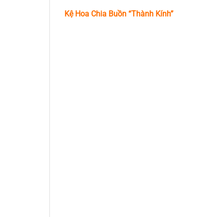
Kệ Hoa Chia Buồn “Thành Kính”