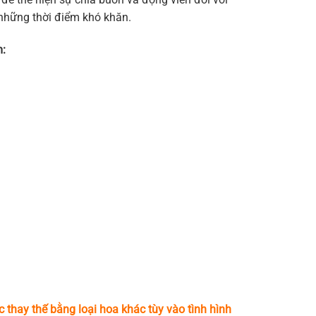
 những thời điểm khó khăn.
m:
c thay thế bằng loại hoa khác tùy vào tình hình