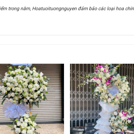
i điểm trong năm, Hoatuoituongnguyen đảm bảo các loại hoa chính