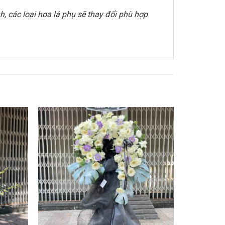
, các loại hoa lá phụ sẽ thay đổi phù hợp