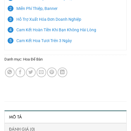
Miễn Phí Thiệp, Banner
Hỗ Trợ Xuất Hóa Đơn Doanh Nghiệp
Cam Kết Hoàn Tiền Khi Bạn Không Hài Lòng
Cam Kết Hoa Tươi Trên 3 Ngày
Danh mục:
Hoa Để Bàn
MÔ TẢ
ĐÁNH GIÁ (0)