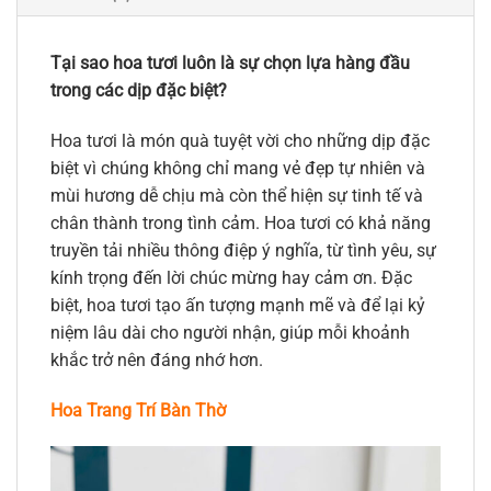
Tại sao hoa tươi luôn là sự chọn lựa hàng đầu
trong các dịp đặc biệt?
Hoa tươi là món quà tuyệt vời cho những dịp đặc
biệt vì chúng không chỉ mang vẻ đẹp tự nhiên và
mùi hương dễ chịu mà còn thể hiện sự tinh tế và
chân thành trong tình cảm. Hoa tươi có khả năng
truyền tải nhiều thông điệp ý nghĩa, từ tình yêu, sự
kính trọng đến lời chúc mừng hay cảm ơn. Đặc
biệt, hoa tươi tạo ấn tượng mạnh mẽ và để lại kỷ
niệm lâu dài cho người nhận, giúp mỗi khoảnh
khắc trở nên đáng nhớ hơn.
Hoa Trang Trí Bàn Thờ