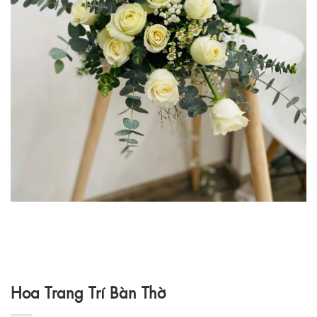
Hoa Trang Trí Bàn Thờ