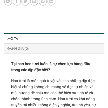
MÔ TẢ
ĐÁNH GIÁ (0)
Tại sao hoa tươi luôn là sự chọn lựa hàng đầu
trong các dịp đặc biệt?
Hoa tươi là món quà tuyệt vời cho những dịp đặc
biệt vì chúng không chỉ mang vẻ đẹp tự nhiên và
mùi hương dễ chịu mà còn thể hiện sự tinh tế và
chân thành trong tình cảm. Hoa tươi có khả năng
truyền tải nhiều thông điệp ý nghĩa, từ tình yêu, sự