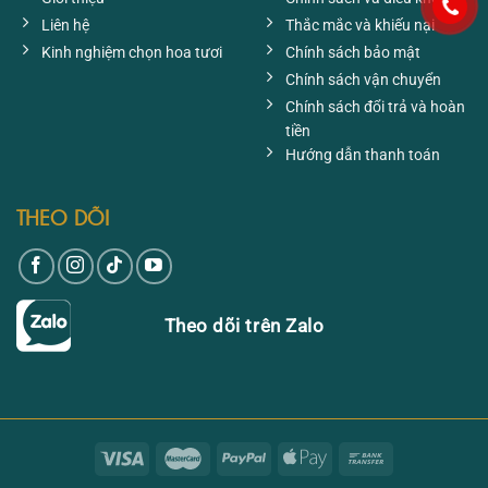
Liên hệ
Thắc mắc và khiếu nại
Kinh nghiệm chọn hoa tươi
Chính sách bảo mật
Chính sách vận chuyển
Chính sách đổi trả và hoàn
tiền
Hướng dẫn thanh toán
THEO DÕI
Theo dõi trên Zalo