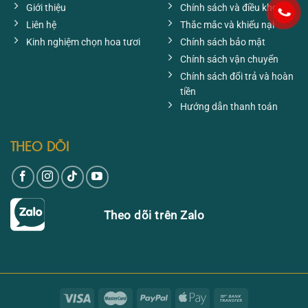
Giới thiệu
Chính sách và điều khoản
Liên hệ
Thắc mắc và khiếu nại
Kinh nghiệm chọn hoa tươi
Chính sách bảo mật
Chính sách vận chuyển
Chính sách đổi trả và hoàn
tiền
Hướng dẫn thanh toán
THEO DÕI
Theo dõi trên Zalo