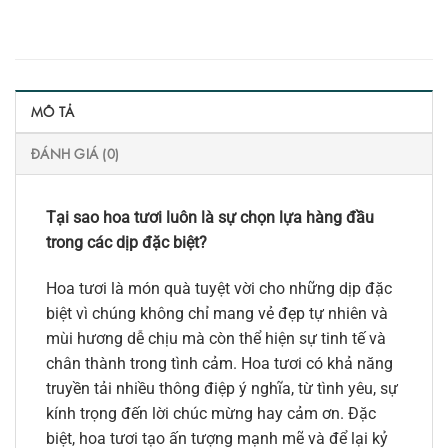
MÔ TẢ
ĐÁNH GIÁ (0)
Tại sao hoa tươi luôn là sự chọn lựa hàng đầu
trong các dịp đặc biệt?
Hoa tươi là món quà tuyệt vời cho những dịp đặc
biệt vì chúng không chỉ mang vẻ đẹp tự nhiên và
mùi hương dễ chịu mà còn thể hiện sự tinh tế và
chân thành trong tình cảm. Hoa tươi có khả năng
truyền tải nhiều thông điệp ý nghĩa, từ tình yêu, sự
kính trọng đến lời chúc mừng hay cảm ơn. Đặc
biệt, hoa tươi tạo ấn tượng mạnh mẽ và để lại kỷ