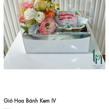
Giỏ Hoa Bánh Kem IV