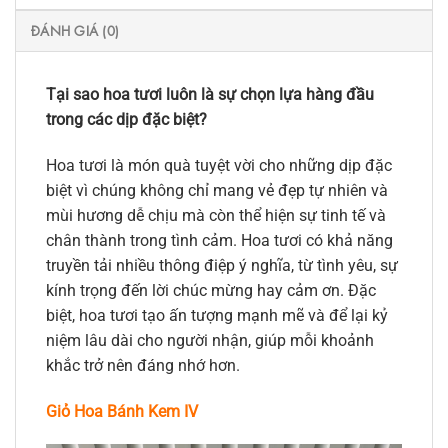
ĐÁNH GIÁ (0)
Tại sao hoa tươi luôn là sự chọn lựa hàng đầu
trong các dịp đặc biệt?
Hoa tươi là món quà tuyệt vời cho những dịp đặc
biệt vì chúng không chỉ mang vẻ đẹp tự nhiên và
mùi hương dễ chịu mà còn thể hiện sự tinh tế và
chân thành trong tình cảm. Hoa tươi có khả năng
truyền tải nhiều thông điệp ý nghĩa, từ tình yêu, sự
kính trọng đến lời chúc mừng hay cảm ơn. Đặc
biệt, hoa tươi tạo ấn tượng mạnh mẽ và để lại kỷ
niệm lâu dài cho người nhận, giúp mỗi khoảnh
khắc trở nên đáng nhớ hơn.
Giỏ Hoa Bánh Kem IV