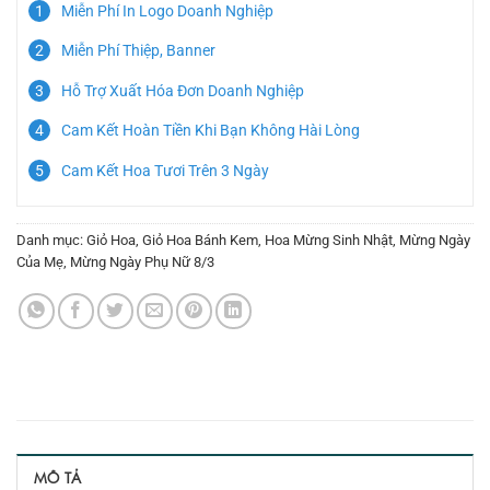
Miễn Phí In Logo Doanh Nghiệp
Miễn Phí Thiệp, Banner
Hỗ Trợ Xuất Hóa Đơn Doanh Nghiệp
Cam Kết Hoàn Tiền Khi Bạn Không Hài Lòng
Cam Kết Hoa Tươi Trên 3 Ngày
Danh mục:
Giỏ Hoa
,
Giỏ Hoa Bánh Kem
,
Hoa Mừng Sinh Nhật
,
Mừng Ngày
Của Mẹ
,
Mừng Ngày Phụ Nữ 8/3
MÔ TẢ