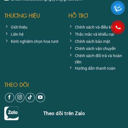
THƯƠNG HIỆU
HỖ TRỢ
Giới thiệu
Chính sách và điều khoản
Liên hệ
Thắc mắc và khiếu nại
Kinh nghiệm chọn hoa tươi
Chính sách bảo mật
Chính sách vận chuyển
Chính sách đổi trả và hoàn
tiền
Hướng dẫn thanh toán
THEO DÕI
Theo dõi trên Zalo