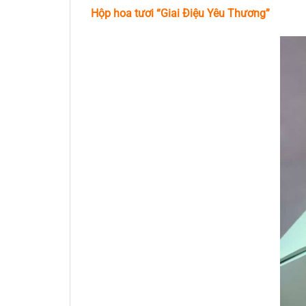
Hộp hoa tươi “Giai Điệu Yêu Thương”