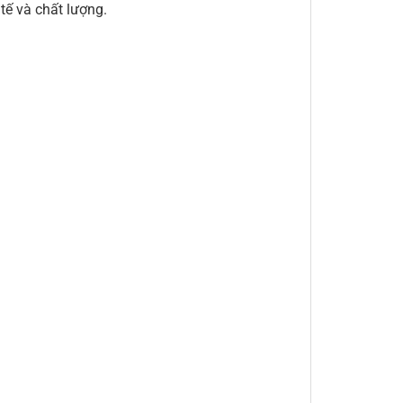
ế và chất lượng.