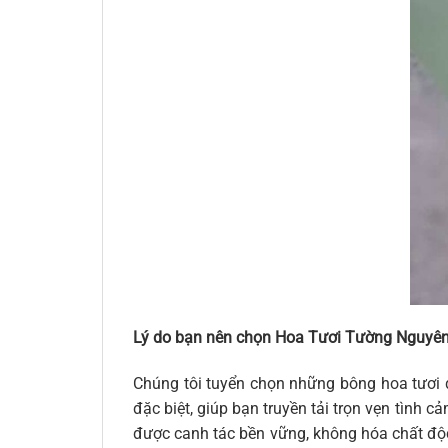
Lý do bạn nên chọn Hoa Tươi Tường Nguyên
Chúng tôi tuyển chọn những bông hoa tươi 
đặc biệt, giúp bạn truyền tải trọn vẹn tình
được canh tác bền vững, không hóa chất độc 