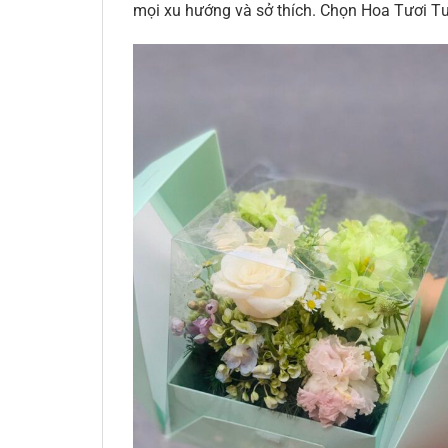
mọi xu hướng và sở thích. Chọn Hoa Tươi Tư