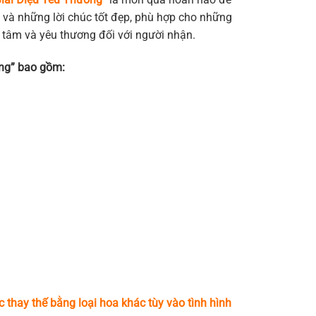
 và những lời chúc tốt đẹp, phù hợp cho những
n tâm và yêu thương đối với người nhận.
ng” bao gồm:
c thay thế bằng loại hoa khác tùy vào tình hình