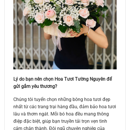
Lý do bạn nên chọn Hoa Tươi Tường Nguyên để
gửi gắm yêu thương?
Chúng tôi tuyển chọn những bông hoa tươi đẹp
nhất từ các trang trại hàng đầu, đảm bảo hoa tươi
lâu và thơm ngát. Mỗi bó hoa đều mang thông
điệp đặc biệt, giúp bạn truyền tải trọn vẹn tình
cảm chân thành. Đội ngũ chuyên nghiệp của