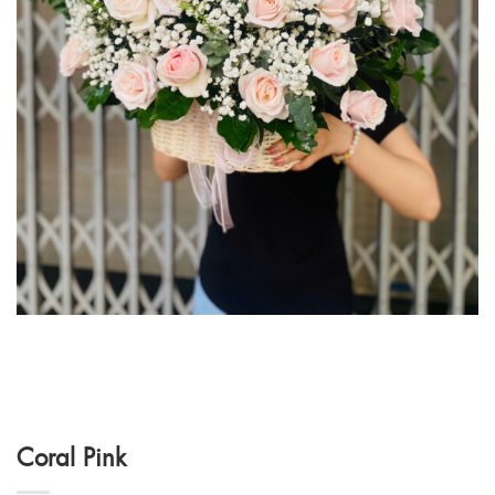
Coral Pink