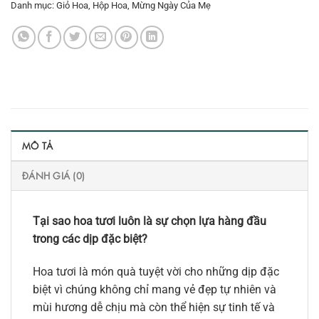
Danh mục:
Giỏ Hoa
,
Hộp Hoa
,
Mừng Ngày Của Mẹ
MÔ TẢ
ĐÁNH GIÁ (0)
Tại sao hoa tươi luôn là sự chọn lựa hàng đầu
trong các dịp đặc biệt?
Hoa tươi là món quà tuyệt vời cho những dịp đặc
biệt vì chúng không chỉ mang vẻ đẹp tự nhiên và
mùi hương dễ chịu mà còn thể hiện sự tinh tế và