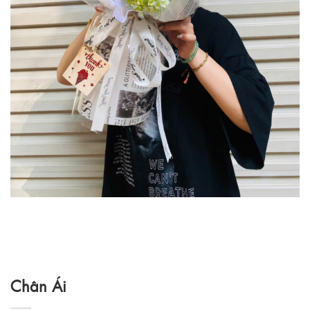
Chân Ái