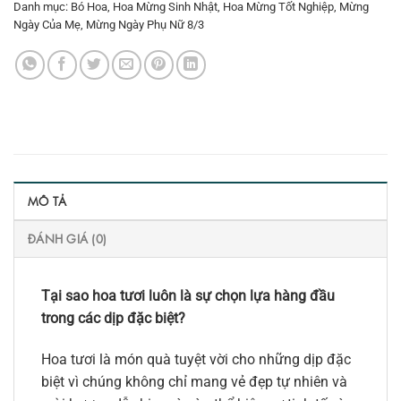
Danh mục:
Bó Hoa
,
Hoa Mừng Sinh Nhật
,
Hoa Mừng Tốt Nghiệp
,
Mừng
Ngày Của Mẹ
,
Mừng Ngày Phụ Nữ 8/3
MÔ TẢ
ĐÁNH GIÁ (0)
Tại sao hoa tươi luôn là sự chọn lựa hàng đầu
trong các dịp đặc biệt?
Hoa tươi là món quà tuyệt vời cho những dịp đặc
biệt vì chúng không chỉ mang vẻ đẹp tự nhiên và