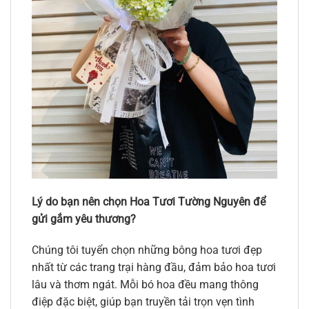
Lý do bạn nên chọn Hoa Tươi Tường Nguyên để
gửi gắm yêu thương?
Chúng tôi tuyển chọn những bông hoa tươi đẹp
nhất từ các trang trại hàng đầu, đảm bảo hoa tươi
lâu và thơm ngát. Mỗi bó hoa đều mang thông
điệp đặc biệt, giúp bạn truyền tải trọn vẹn tình