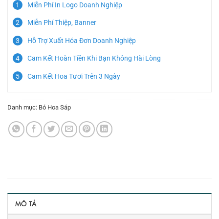
Miễn Phí In Logo Doanh Nghiệp
Miễn Phí Thiệp, Banner
Hỗ Trợ Xuất Hóa Đơn Doanh Nghiệp
Cam Kết Hoàn Tiền Khi Bạn Không Hài Lòng
Cam Kết Hoa Tươi Trên 3 Ngày
Danh mục:
Bó Hoa Sáp
MÔ TẢ