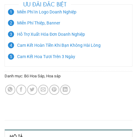
ƯU ĐÃI ĐẶC BIỆT
Miễn Phí In Logo Doanh Nghiệp
Miễn Phí Thiệp, Banner
Hỗ Trợ Xuất Hóa Đơn Doanh Nghiệp
Cam Kết Hoàn Tiền Khi Bạn Không Hài Lòng
Cam Kết Hoa Tươi Trên 3 Ngày
Danh mục:
Bó Hoa Sáp
,
Hoa sáp
MÔ TẢ