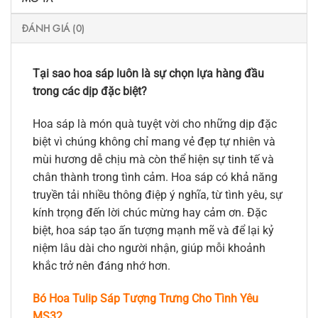
ĐÁNH GIÁ (0)
Tại sao hoa sáp luôn là sự chọn lựa hàng đầu
trong các dịp đặc biệt?
Hoa sáp là món quà tuyệt vời cho những dịp đặc
biệt vì chúng không chỉ mang vẻ đẹp tự nhiên và
mùi hương dễ chịu mà còn thể hiện sự tinh tế và
chân thành trong tình cảm. Hoa sáp có khả năng
truyền tải nhiều thông điệp ý nghĩa, từ tình yêu, sự
kính trọng đến lời chúc mừng hay cảm ơn. Đặc
biệt, hoa sáp tạo ấn tượng mạnh mẽ và để lại kỷ
niệm lâu dài cho người nhận, giúp mỗi khoảnh
khắc trở nên đáng nhớ hơn.
Bó Hoa Tulip Sáp Tượng Trưng Cho Tình Yêu
MS32