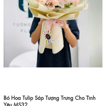
Bó Hoa Tulip Sáp Tượng Trưng Cho Tình
Yêu MS32