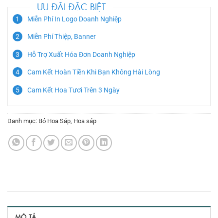
ƯU ĐÃI ĐẶC BIỆT
Miễn Phí In Logo Doanh Nghiệp
Miễn Phí Thiệp, Banner
Hỗ Trợ Xuất Hóa Đơn Doanh Nghiệp
Cam Kết Hoàn Tiền Khi Bạn Không Hài Lòng
Cam Kết Hoa Tươi Trên 3 Ngày
Danh mục:
Bó Hoa Sáp
,
Hoa sáp
MÔ TẢ