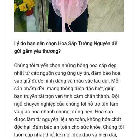
Lý do bạn nên chọn Hoa Sáp Tường Nguyên để
gửi gắm yêu thương?
Chúng tôi tuyển chọn những bông hoa sáp đẹp
nhất từ các nguồn cung ứng uy tín, đảm bảo hoa
sáp giữ được hình dáng và màu sắc lâu dài. Mỗi
sản phẩm đều mang thông điệp đặc biệt, giúp
bạn truyền tải trọn vẹn tình cảm chân thành. Đội
ngũ chuyên nghiệp của chúng tôi hỗ trợ tận tâm
và giao hoa nhanh chóng, đúng hẹn. Hoa sáp
được làm từ nguyên liệu an toàn, không hóa chất
độc hại, đảm bảo an toàn cho sức khỏe. Chúng tôi
luôn cập nhật thiết kế mới, độc đáo và hiện đại,