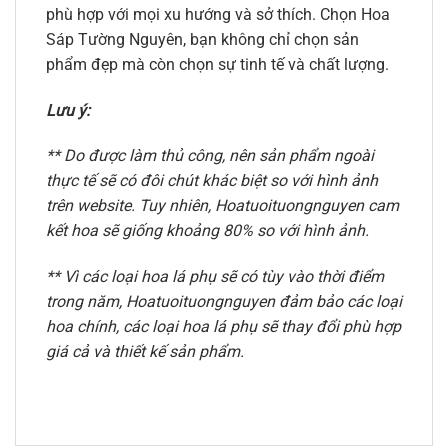
phù hợp với mọi xu hướng và sở thích. Chọn Hoa
Sáp Tường Nguyên, bạn không chỉ chọn sản
phẩm đẹp mà còn chọn sự tinh tế và chất lượng.
Lưu ý:
** Do được làm thủ công, nên sản phẩm ngoài
thực tế sẽ có đôi chút khác biệt so với hình ảnh
trên website. Tuy nhiên, Hoatuoituongnguyen cam
kết hoa sẽ giống khoảng 80% so với hình ảnh.
** Vì các loại hoa lá phụ sẽ có tùy vào thời điểm
trong năm, Hoatuoituongnguyen đảm bảo các loại
hoa chính, các loại hoa lá phụ sẽ thay đổi phù hợp
giá cả và thiết kế sản phẩm.