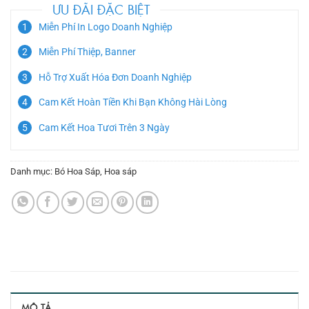
ƯU ĐÃI ĐẶC BIỆT
Miễn Phí In Logo Doanh Nghiệp
Miễn Phí Thiệp, Banner
Hỗ Trợ Xuất Hóa Đơn Doanh Nghiệp
Cam Kết Hoàn Tiền Khi Bạn Không Hài Lòng
Cam Kết Hoa Tươi Trên 3 Ngày
Danh mục:
Bó Hoa Sáp
,
Hoa sáp
MÔ TẢ