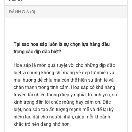
ĐÁNH GIÁ (0)
Tại sao hoa sáp luôn là sự chọn lựa hàng đầu
trong các dịp đặc biệt?
Hoa sáp là món quà tuyệt vời cho những dịp đặc
biệt vì chúng không chỉ mang vẻ đẹp tự nhiên và
mùi hương dễ chịu mà còn thể hiện sự tinh tế và
chân thành trong tình cảm. Hoa sáp có khả năng
truyền tải nhiều thông điệp ý nghĩa, từ tình yêu, sự
kính trọng đến lời chúc mừng hay cảm ơn. Đặc
biệt, hoa sáp tạo ấn tượng mạnh mẽ và để lại kỷ
niệm lâu dài cho người nhận, giúp mỗi khoảnh
khắc trở nên đáng nhớ hơn.